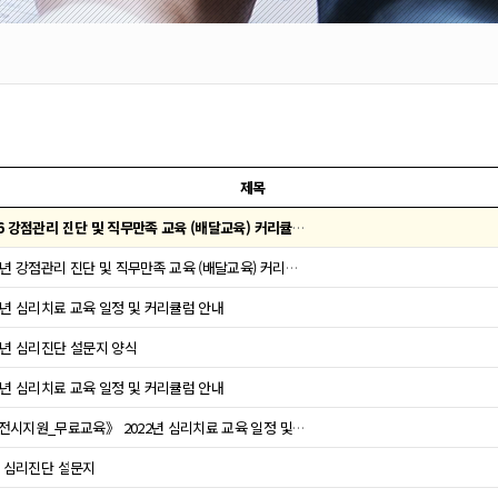
제목
2026 강점관리 진단 및 직무만족 교육 (배달교육) 커리큘럼 안내
2025년 강점관리 진단 및 직무만족 교육 (배달교육) 커리큘럼 안내
24년 심리치료 교육 일정 및 커리큘럼 안내
23년 심리진단 설문지 양식
23년 심리치료 교육 일정 및 커리큘럼 안내
《대전시지원_무료교육》 2022년 심리치료 교육 일정 및 커리큘럼
1 심리진단 설문지