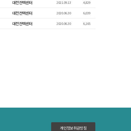
대전컨택센터
2021.09.13
4,829
대전컨택센터
2020.06.30
6,039
대전컨택센터
2020.06.30
6,165
개인정보취급방침